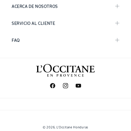
ACERCA DE NOSOTROS
SERVICIO AL CLIENTE
FAQ
Facebook
Instagram
YouTube
Formas
© 2026,
L'Occitane Honduras