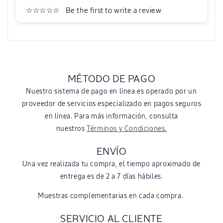
Be the first to write a review
MÉTODO DE PAGO
Nuestro sistema de pago en línea es operado por un
proveedor de servicios especializado en pagos seguros
en línea. Para más información, consulta
nuestros
Términos y Condiciones.
ENVÍO
Una vez realizada tu compra, el tiempo aproximado de
entrega es de 2 a 7 días hábiles.
Muestras complementarias en cada compra.
SERVICIO AL CLIENTE