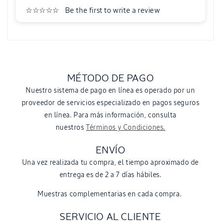
Be the first to write a review
MÉTODO DE PAGO
Nuestro sistema de pago en línea es operado por un
proveedor de servicios especializado en pagos seguros
en línea. Para más información, consulta
nuestros
Términos y Condiciones.
ENVÍO
Una vez realizada tu compra, el tiempo aproximado de
entrega es de 2 a 7 días hábiles.
Muestras complementarias en cada compra.
SERVICIO AL CLIENTE