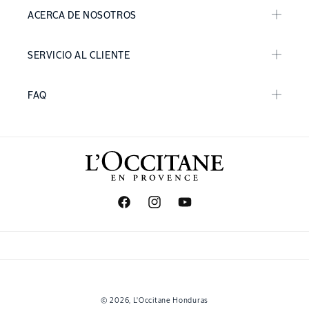
ACERCA DE NOSOTROS
SERVICIO AL CLIENTE
FAQ
Facebook
Instagram
YouTube
Formas
© 2026,
L'Occitane Honduras