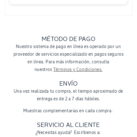
MÉTODO DE PAGO
Nuestro sistema de pago en línea es operado por un
proveedor de servicios especializado en pagos seguros
en línea. Para más información, consulta
nuestros
Términos y Condiciones.
ENVÍO
Una vez realizada tu compra, el tiempo aproximado de
entrega es de 2 a 7 días hábiles.
Muestras complementarias en cada compra.
SERVICIO AL CLIENTE
¿Necesitas ayuda? Escríbenos a: