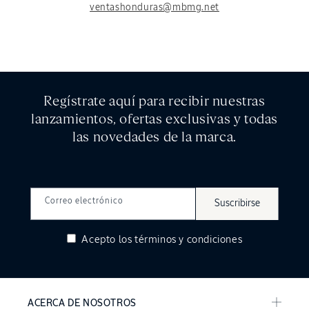
ventashonduras@mbmg.net
Regístrate aquí para recibir nuestras
lanzamientos, ofertas exclusivas y todas
las novedades de la marca.
Correo electrónico
Suscribirse
Acepto los
términos y condiciones
ACERCA DE NOSOTROS