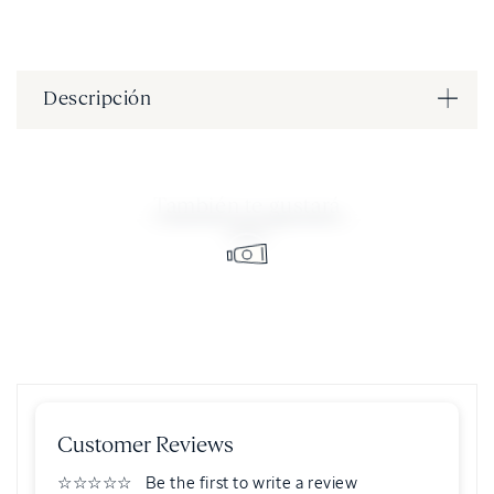
Descripción
También te gustará
Customer Reviews
Be the first to write a review