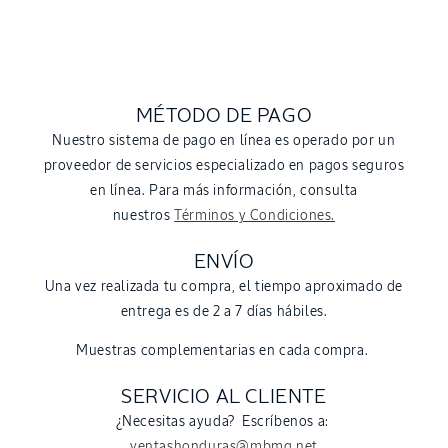
MÉTODO DE PAGO
Nuestro sistema de pago en línea es operado por un
proveedor de servicios especializado en pagos seguros
en línea. Para más información, consulta
nuestros
Términos y Condiciones.
ENVÍO
Una vez realizada tu compra, el tiempo aproximado de
entrega es de 2 a 7 días hábiles.
Muestras complementarias en cada compra.
SERVICIO AL CLIENTE
¿Necesitas ayuda? Escríbenos a:
ventashonduras@mbmg.net