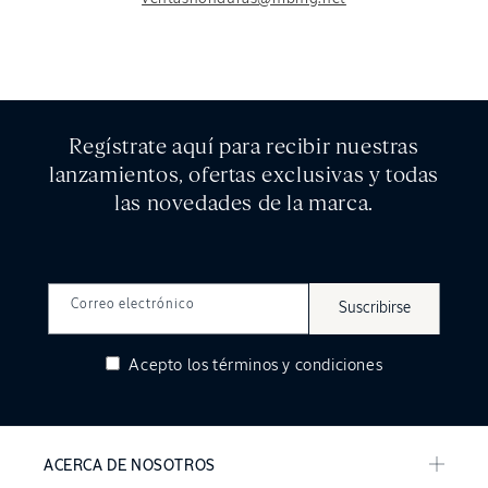
Regístrate aquí para recibir nuestras
lanzamientos, ofertas exclusivas y todas
las novedades de la marca.
Correo electrónico
Suscribirse
Acepto los
términos y condiciones
ACERCA DE NOSOTROS