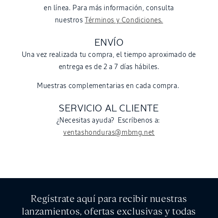
en línea. Para más información, consulta
nuestros
Términos y Condiciones.
ENVÍO
Una vez realizada tu compra, el tiempo aproximado de
entrega es de 2 a 7 días hábiles.
Muestras complementarias en cada compra.
SERVICIO AL CLIENTE
¿Necesitas ayuda? Escríbenos a:
ventashonduras@mbmg.net
Regístrate aquí para recibir nuestras
lanzamientos, ofertas exclusivas y todas