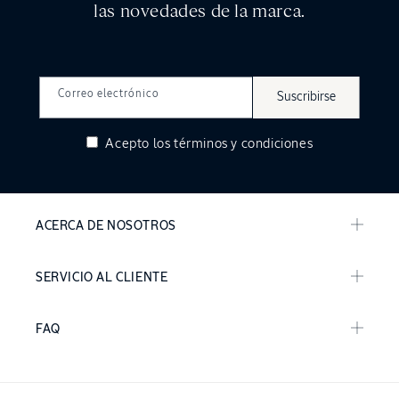
las novedades de la marca.
Correo electrónico
Suscribirse
Acepto los
términos y condiciones
ACERCA DE NOSOTROS
SERVICIO AL CLIENTE
FAQ