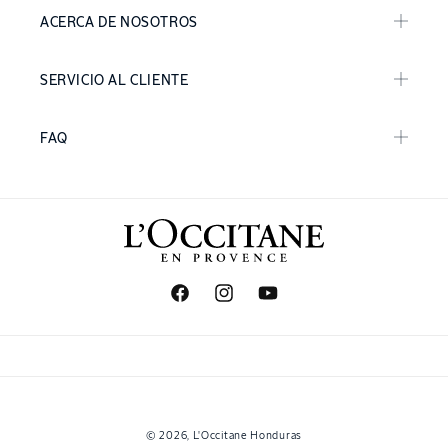
ACERCA DE NOSOTROS
SERVICIO AL CLIENTE
FAQ
Facebook
Instagram
YouTube
Formas
© 2026,
L'Occitane Honduras