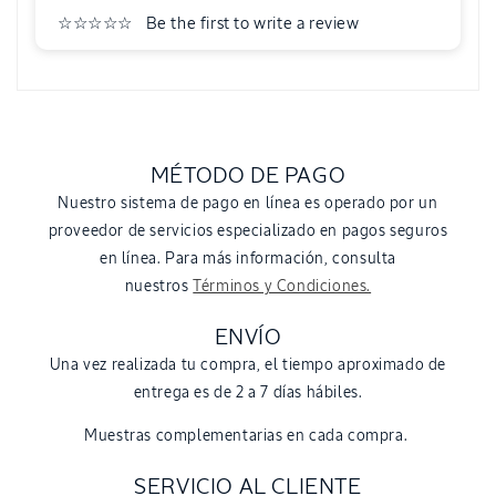
Be the first to write a review
MÉTODO DE PAGO
Nuestro sistema de pago en línea es operado por un
proveedor de servicios especializado en pagos seguros
en línea. Para más información, consulta
nuestros
Términos y Condiciones.
ENVÍO
Una vez realizada tu compra, el tiempo aproximado de
entrega es de 2 a 7 días hábiles.
Muestras complementarias en cada compra.
SERVICIO AL CLIENTE